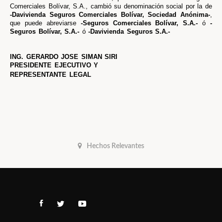
Comerciales Bolívar, S.A., cambió su denominación social por la de
-Davivienda Seguros Comerciales Bolívar, Sociedad Anónima-
,
que puede abreviarse
-Seguros Comerciales Bolívar, S.A.-
ó
-
Seguros Bolívar, S.A.-
ó
-Davivienda Seguros S.A.-
ING. GERARDO JOSE SIMAN SIRI
PRESIDENTE EJECUTIVO Y
REPRESENTANTE LEGAL
Hechos Relevantes