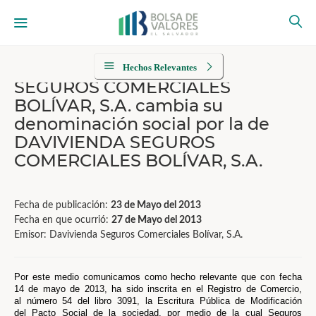
Hechos Relevantes
SEGUROS COMERCIALES
BOLÍVAR, S.A. cambia su
denominación social por la de
DAVIVIENDA SEGUROS
COMERCIALES BOLÍVAR, S.A.
Fecha de publicación:
23 de Mayo del 2013
Fecha en que ocurrió:
27 de Mayo del 2013
Emisor: Davivienda Seguros Comerciales Bolívar, S.A.
Por este medio comunicamos como hecho relevante que con fecha
14 de mayo de 2013, ha sido inscrita en el Registro de Comercio,
al número 54 del libro 3091, la Escritura Pública de Modificación
del Pacto Social de la sociedad, por medio de la cual Seguros