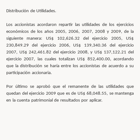
Distribución de Utilidades.
Los accionistas acordaron repartir las utilidades de los ejercicios
económicos de los años 2005, 2006, 2007, 2008 y 2009, de la
siguiente manera: US$ 102,626.32 del ejercicio 2005, US$
230,849.29 del ejercicio 2006, US$ 139,340.36 del ejercicio
2007, US$ 242,461.82 del ejercicio 2008, y US$ 137,122.21 del
ejercicio 2007, las cuales totalizan US$ 852,400.00, acordando
que la distribución se haría entre los accionistas de acuerdo a su
participación accionaria.
Por último se aprobó que el remanente de las utilidades que
quedan del ejercicio 2009 que es de US$ 68,048.55, se mantenga
en la cuenta patrimonial de resultados por aplicar.