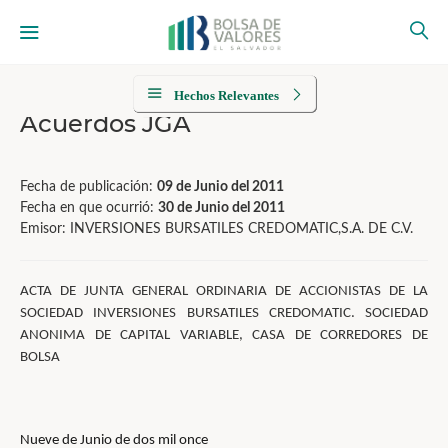
Hechos Relevantes
Acuerdos JGA
Fecha de publicación:
09 de Junio del 2011
Fecha en que ocurrió:
30 de Junio del 2011
Emisor: INVERSIONES BURSATILES CREDOMATIC,S.A. DE C.V.
ACTA DE JUNTA GENERAL ORDINARIA DE ACCIONISTAS DE LA
SOCIEDAD INVERSIONES BURSATILES CREDOMATIC. SOCIEDAD
ANONIMA DE CAPITAL VARIABLE, CASA DE CORREDORES DE
BOLSA
Nueve de Junio de dos mil once