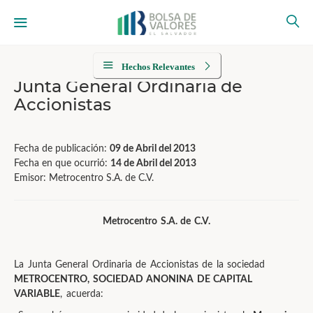
Hechos Relevantes
Junta General Ordinaria de
Accionistas
Fecha de publicación:
09 de Abril del 2013
Fecha en que ocurrió:
14 de Abril del 2013
Emisor: Metrocentro S.A. de C.V.
Metrocentro S.A. de C.V.
La Junta General Ordinaria de Accionistas de la sociedad
METROCENTRO, SOCIEDAD ANONINA DE CAPITAL
VARIABLE
, acuerda: