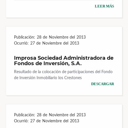
LEER MÁS
Publicación:
28 de Noviembre del 2013
Ocurrió:
27 de Noviembre del 2013
Improsa Sociedad Administradora de
Fondos de Inversión, S.A.
Resultado de la colocación de participaciones del Fondo
de Inversión Inmobiliario los Crestones
DESCARGAR
Publicación:
28 de Noviembre del 2013
Ocurrió:
27 de Noviembre del 2013