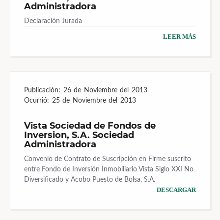
Administradora
Declaración Jurada
LEER MÁS
Publicación:
26 de Noviembre del 2013
Ocurrió:
25 de Noviembre del 2013
Vista Sociedad de Fondos de
Inversion, S.A. Sociedad
Administradora
Convenio de Contrato de Suscripción en Firme suscrito
entre Fondo de Inversión Inmobiliario Vista Siglo XXI No
Diversificado y Acobo Puesto de Bolsa, S.A.
DESCARGAR