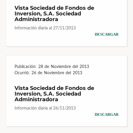
Vista Sociedad de Fondos de
Inversion, S.A. Sociedad
Administradora
Información diaria al 27/11/2013
DESCARGAR
Publicación:
28 de Noviembre del 2013
Ocurrió:
26 de Noviembre del 2013
Vista Sociedad de Fondos de
Inversion, S.A. Sociedad
Administradora
Información diaria al 26/11/2013
DESCARGAR