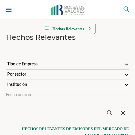
Hechos Relevantes
Hechos Relevantes
HECHOS RELEVANTES DE EMISORES DEL MERCADO DE