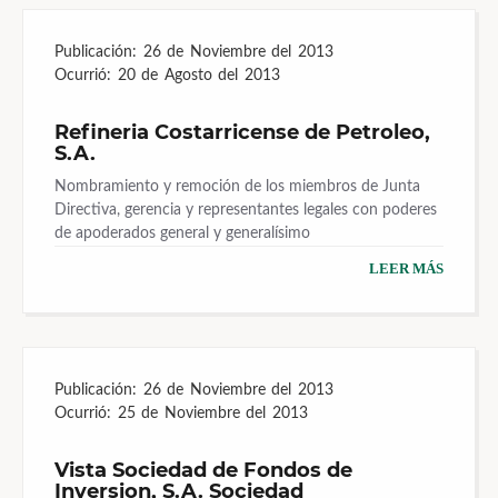
Publicación:
26 de Noviembre del 2013
Ocurrió:
20 de Agosto del 2013
Refineria Costarricense de Petroleo,
S.A.
Nombramiento y remoción de los miembros de Junta
Directiva, gerencia y representantes legales con poderes
de apoderados general y generalísimo
LEER MÁS
Publicación:
26 de Noviembre del 2013
Ocurrió:
25 de Noviembre del 2013
Vista Sociedad de Fondos de
Inversion, S.A. Sociedad