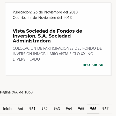
Publicación:
26 de Noviembre del 2013
Ocurrió:
25 de Noviembre del 2013
Vista Sociedad de Fondos de
Inversion, S.A. Sociedad
Administradora
COLOCACION DE PARTICIPACIONES DEL FONDO DE
INVERSION INMOBILIARIO VISTA SIGLO XXI NO
DIVERSIFICADO
DESCARGAR
Página 966 de 1068
Inicio
Ant
961
962
963
964
965
966
967