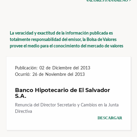
VALORES PANAMEÑO >
La veracidad y exactitud de la información publicada es
totalmente responsabilidad del emisor, la Bolsa de Valores
provee el medio para el conocimiento del mercado de valores
Publicación:
02 de Diciembre del 2013
Ocurrió:
26 de Noviembre del 2013
Banco Hipotecario de El Salvador
S.A.
Renuncia del Director Secretario y Cambios en la Junta
Directiva
DESCARGAR