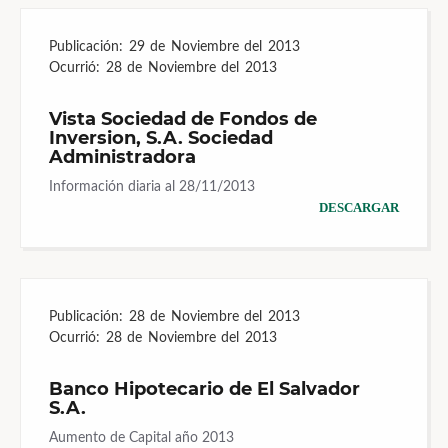
Publicación:
29 de Noviembre del 2013
Ocurrió:
28 de Noviembre del 2013
Vista Sociedad de Fondos de
Inversion, S.A. Sociedad
Administradora
Información diaria al 28/11/2013
DESCARGAR
Publicación:
28 de Noviembre del 2013
Ocurrió:
28 de Noviembre del 2013
Banco Hipotecario de El Salvador
S.A.
Aumento de Capital año 2013