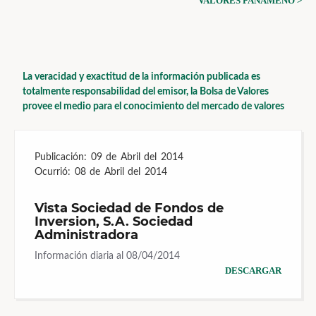
VALORES PANAMEÑO >
La veracidad y exactitud de la información publicada es
totalmente responsabilidad del emisor, la Bolsa de Valores
provee el medio para el conocimiento del mercado de valores
Publicación:
09 de Abril del 2014
Ocurrió:
08 de Abril del 2014
Vista Sociedad de Fondos de
Inversion, S.A. Sociedad
Administradora
Información diaria al 08/04/2014
DESCARGAR