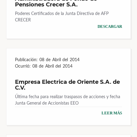
Pensiones Crecer S.A.
Poderes Certificados de la Junta Directiva de AFP
CRECER
DESCARGAR
Publicación:
08 de Abril del 2014
Ocurrió:
08 de Abril del 2014
Empresa Electrica de Oriente S.A. de
C.V.
Última fecha para realizar traspasos de acciones y fecha
Junta General de Accionistas EEO
LEER MÁS