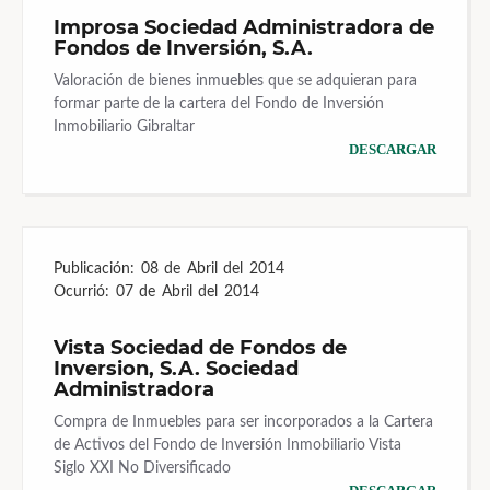
Improsa Sociedad Administradora de
Fondos de Inversión, S.A.
Valoración de bienes inmuebles que se adquieran para
formar parte de la cartera del Fondo de Inversión
Inmobiliario Gibraltar
DESCARGAR
Publicación:
08 de Abril del 2014
Ocurrió:
07 de Abril del 2014
Vista Sociedad de Fondos de
Inversion, S.A. Sociedad
Administradora
Compra de Inmuebles para ser incorporados a la Cartera
de Activos del Fondo de Inversión Inmobiliario Vista
Siglo XXI No Diversificado