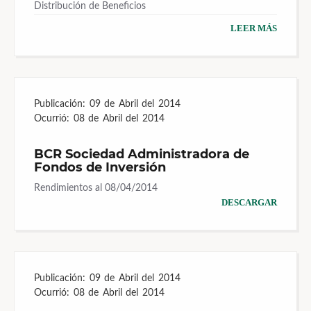
Distribución de Beneficios
LEER MÁS
Publicación:
09 de Abril del 2014
Ocurrió:
08 de Abril del 2014
BCR Sociedad Administradora de
Fondos de Inversión
Rendimientos al 08/04/2014
DESCARGAR
Publicación:
09 de Abril del 2014
Ocurrió:
08 de Abril del 2014