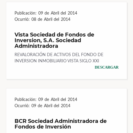
Publicación:
09 de Abril del 2014
Ocurrió:
08 de Abril del 2014
Vista Sociedad de Fondos de
Inversion, S.A. Sociedad
Administradora
REVALORACIÓN DE ACTIVOS DEL FONDO DE
INVERSION INMOBILIARIO VISTA SIGLO XXI
DESCARGAR
Publicación:
09 de Abril del 2014
Ocurrió:
09 de Abril del 2014
BCR Sociedad Administradora de
Fondos de Inversión