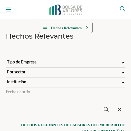
Hechos Relevantes
Hechos Relevantes
HECHOS RELEVANTES DE EMISORES DEL MERCADO DE