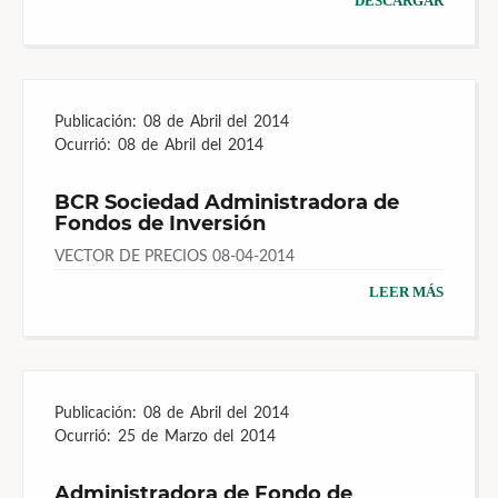
DESCARGAR
Publicación:
08 de Abril del 2014
Ocurrió:
08 de Abril del 2014
BCR Sociedad Administradora de
Fondos de Inversión
VECTOR DE PRECIOS 08-04-2014
LEER MÁS
Publicación:
08 de Abril del 2014
Ocurrió:
25 de Marzo del 2014
Administradora de Fondo de