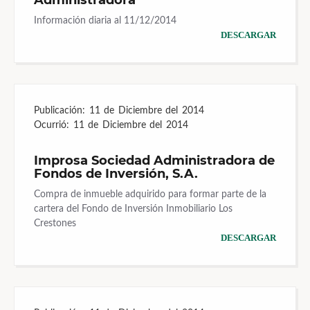
Administradora
Información diaria al 11/12/2014
DESCARGAR
Publicación:
11 de Diciembre del 2014
Ocurrió:
11 de Diciembre del 2014
Improsa Sociedad Administradora de
Fondos de Inversión, S.A.
Compra de inmueble adquirido para formar parte de la
cartera del Fondo de Inversión Inmobiliario Los
Crestones
DESCARGAR