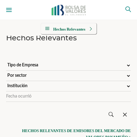
Hechos Relevantes
Hechos Relevantes
HECHOS RELEVANTES DE EMISORES DEL MERCADO DE