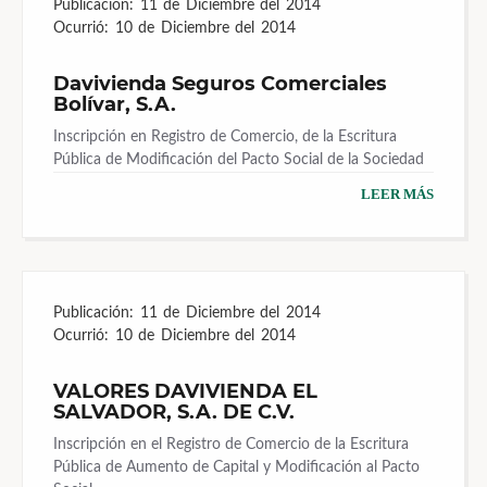
Publicación:
11 de Diciembre del 2014
Ocurrió:
10 de Diciembre del 2014
Davivienda Seguros Comerciales
Bolívar, S.A.
Inscripción en Registro de Comercio, de la Escritura
Pública de Modificación del Pacto Social de la Sociedad
LEER MÁS
Publicación:
11 de Diciembre del 2014
Ocurrió:
10 de Diciembre del 2014
VALORES DAVIVIENDA EL
SALVADOR, S.A. DE C.V.
Inscripción en el Registro de Comercio de la Escritura
Pública de Aumento de Capital y Modificación al Pacto