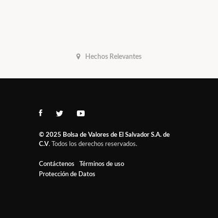
Hechos Relevantes
© 2025
Bolsa de Valores de El Salvador S.A. de
C.V
. Todos los derechos reservados.
Contáctenos
Términos de uso
Protección de Datos