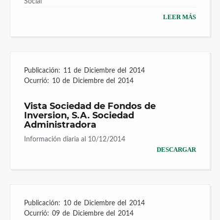
Social
LEER MÁS
Publicación:
11 de Diciembre del 2014
Ocurrió:
10 de Diciembre del 2014
Vista Sociedad de Fondos de
Inversion, S.A. Sociedad
Administradora
Información diaria al 10/12/2014
DESCARGAR
Publicación:
10 de Diciembre del 2014
Ocurrió:
09 de Diciembre del 2014