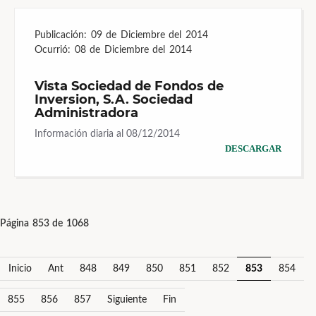
Publicación:
09 de Diciembre del 2014
Ocurrió:
08 de Diciembre del 2014
Vista Sociedad de Fondos de
Inversion, S.A. Sociedad
Administradora
Información diaria al 08/12/2014
DESCARGAR
Página 853 de 1068
Inicio
Ant
848
849
850
851
852
853
854
855
856
857
Siguiente
Fin