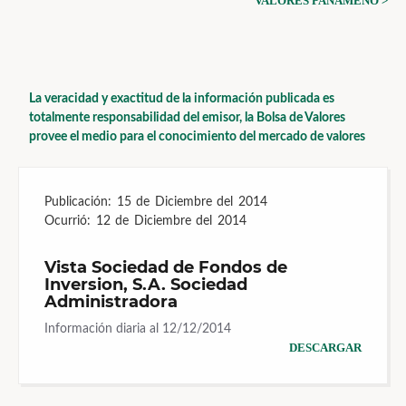
VALORES PANAMEÑO >
La veracidad y exactitud de la información publicada es
totalmente responsabilidad del emisor, la Bolsa de Valores
provee el medio para el conocimiento del mercado de valores
Publicación:
15 de Diciembre del 2014
Ocurrió:
12 de Diciembre del 2014
Vista Sociedad de Fondos de
Inversion, S.A. Sociedad
Administradora
Información diaria al 12/12/2014
DESCARGAR