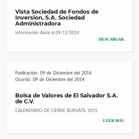
Vista Sociedad de Fondos de
Inversion, S.A. Sociedad
Administradora
Información diaria al 09/12/2014
DESCARGAR
Publicación:
09 de Diciembre del 2014
Ocurrió:
09 de Diciembre del 2014
Bolsa de Valores de El Salvador S.A.
de C.V.
CALENDARIO DE CIERRE BURSÁTIL 2015
LEER MÁS