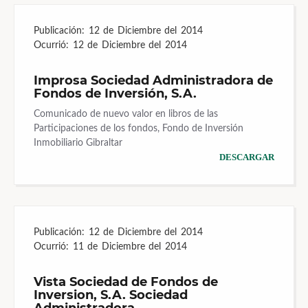
Publicación:
12 de Diciembre del 2014
Ocurrió:
12 de Diciembre del 2014
Improsa Sociedad Administradora de
Fondos de Inversión, S.A.
Comunicado de nuevo valor en libros de las
Participaciones de los fondos, Fondo de Inversión
Inmobiliario Gibraltar
DESCARGAR
Publicación:
12 de Diciembre del 2014
Ocurrió:
11 de Diciembre del 2014
Vista Sociedad de Fondos de
Inversion, S.A. Sociedad