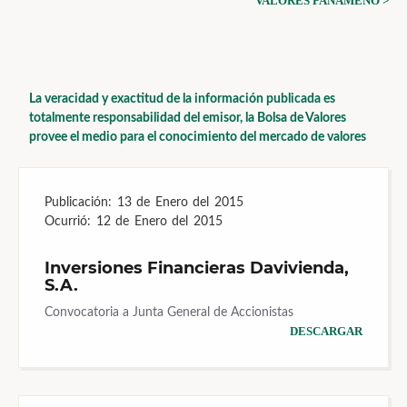
VALORES PANAMEÑO >
La veracidad y exactitud de la información publicada es
totalmente responsabilidad del emisor, la Bolsa de Valores
provee el medio para el conocimiento del mercado de valores
Publicación:
13 de Enero del 2015
Ocurrió:
12 de Enero del 2015
Inversiones Financieras Davivienda,
S.A.
Convocatoria a Junta General de Accionistas
DESCARGAR