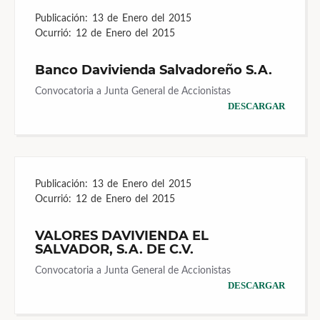
Publicación:
13 de Enero del 2015
Ocurrió:
12 de Enero del 2015
Banco Davivienda Salvadoreño S.A.
Convocatoria a Junta General de Accionistas
DESCARGAR
Publicación:
13 de Enero del 2015
Ocurrió:
12 de Enero del 2015
VALORES DAVIVIENDA EL
SALVADOR, S.A. DE C.V.
Convocatoria a Junta General de Accionistas
DESCARGAR