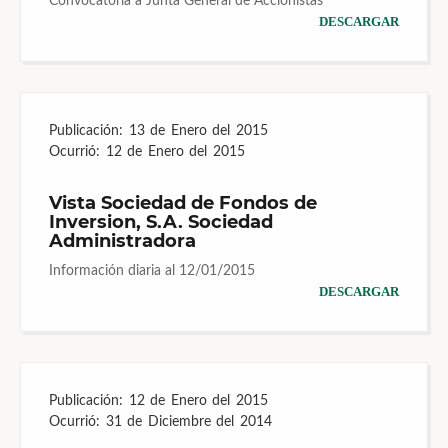
Convocatoria a Junta General de Accionistas
DESCARGAR
Publicación:
13 de Enero del 2015
Ocurrió:
12 de Enero del 2015
Vista Sociedad de Fondos de
Inversion, S.A. Sociedad
Administradora
Información diaria al 12/01/2015
DESCARGAR
Publicación:
12 de Enero del 2015
Ocurrió:
31 de Diciembre del 2014