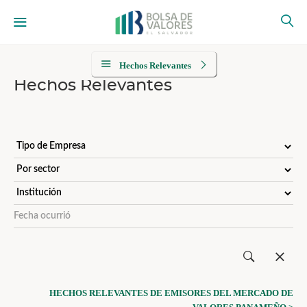
Hechos Relevantes
Hechos Relevantes
HECHOS RELEVANTES DE EMISORES DEL MERCADO DE