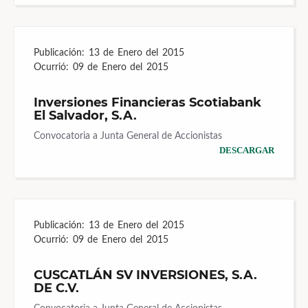
Publicación:
13 de Enero del 2015
Ocurrió:
09 de Enero del 2015
Inversiones Financieras Scotiabank
El Salvador, S.A.
Convocatoria a Junta General de Accionistas
DESCARGAR
Publicación:
13 de Enero del 2015
Ocurrió:
09 de Enero del 2015
CUSCATLÁN SV INVERSIONES, S.A.
DE C.V.