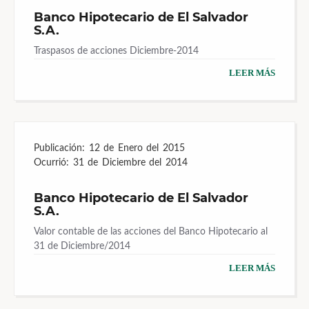
Banco Hipotecario de El Salvador
S.A.
Traspasos de acciones Diciembre-2014
LEER MÁS
Publicación:
12 de Enero del 2015
Ocurrió:
31 de Diciembre del 2014
Banco Hipotecario de El Salvador
S.A.
Valor contable de las acciones del Banco Hipotecario al
31 de Diciembre/2014
LEER MÁS