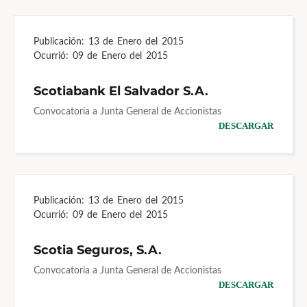
Publicación:
13 de Enero del 2015
Ocurrió:
09 de Enero del 2015
Scotiabank El Salvador S.A.
Convocatoria a Junta General de Accionistas
DESCARGAR
Publicación:
13 de Enero del 2015
Ocurrió:
09 de Enero del 2015
Scotia Seguros, S.A.
Convocatoria a Junta General de Accionistas
DESCARGAR