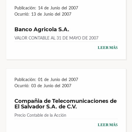
Publicación:
14 de Junio del 2007
Ocurrió:
13 de Junio del 2007
Banco Agricola S.A.
VALOR CONTABLE AL 31 DE MAYO DE 2007
LEER MÁS
Publicación:
01 de Junio del 2007
Ocurrió:
03 de Junio del 2007
Compañia de Telecomunicaciones de
El Salvador S.A. de C.V.
Precio Contable de la Acción
LEER MÁS