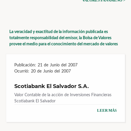
VALORES PANAMEÑO >
La veracidad y exactitud de la información publicada es
totalmente responsabilidad del emisor, la Bolsa de Valores
provee el medio para el conocimiento del mercado de valores
Publicación:
21 de Junio del 2007
Ocurrió:
20 de Junio del 2007
Scotiabank El Salvador S.A.
Valor Contable de la acción de Inversiones Financieras
Scotiabank El Salvador
LEER MÁS