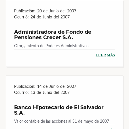
Publicación:
20 de Junio del 2007
Ocurrió:
24 de Junio del 2007
Administradora de Fondo de
Pensiones Crecer S.A.
Otorgamiento de Poderes Administrativos
LEER MÁS
Publicación:
14 de Junio del 2007
Ocurrió:
13 de Junio del 2007
Banco Hipotecario de El Salvador
S.A.
Valor contable de las acciones al 31 de mayo de 2007