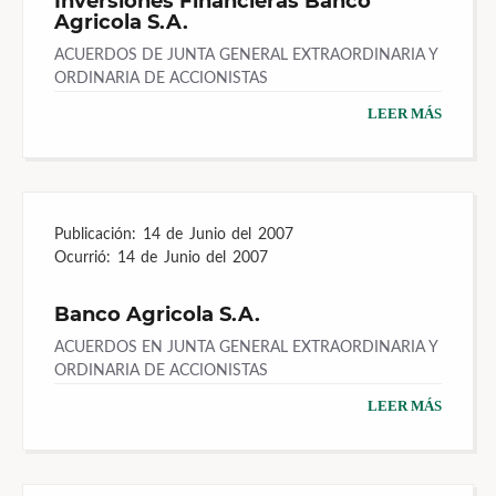
Inversiones Financieras Banco
Agricola S.A.
ACUERDOS DE JUNTA GENERAL EXTRAORDINARIA Y
ORDINARIA DE ACCIONISTAS
LEER MÁS
Publicación:
14 de Junio del 2007
Ocurrió:
14 de Junio del 2007
Banco Agricola S.A.
ACUERDOS EN JUNTA GENERAL EXTRAORDINARIA Y
ORDINARIA DE ACCIONISTAS
LEER MÁS