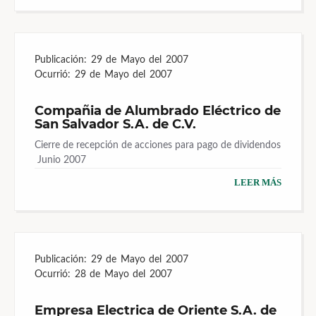
Publicación:
29 de Mayo del 2007
Ocurrió:
29 de Mayo del 2007
Compañia de Alumbrado Eléctrico de
San Salvador S.A. de C.V.
Cierre de recepción de acciones para pago de dividendos
 Junio 2007
LEER MÁS
Publicación:
29 de Mayo del 2007
Ocurrió:
28 de Mayo del 2007
Empresa Electrica de Oriente S.A. de