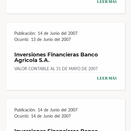
LEER MÁS
Publicación:
14 de Junio del 2007
Ocurrió:
13 de Junio del 2007
Inversiones Financieras Banco
Agricola S.A.
VALOR CONTABLE AL 31 DE MAYO DE 2007
LEER MÁS
Publicación:
14 de Junio del 2007
Ocurrió:
14 de Junio del 2007