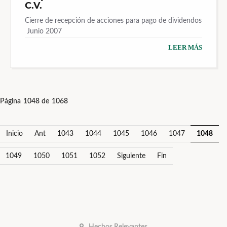
C.V.
Cierre de recepción de acciones para pago de dividendos
 Junio 2007
LEER MÁS
Página 1048 de 1068
Inicio
Ant
1043
1044
1045
1046
1047
1048
1049
1050
1051
1052
Siguiente
Fin