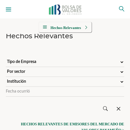
Hechos Relevantes
Hechos Relevantes
HECHOS RELEVANTES DE EMISORES DEL MERCADO DE