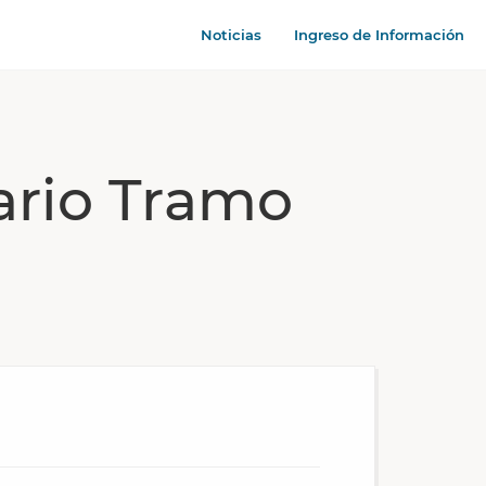
Noticias
Ingreso de Información
ario Tramo