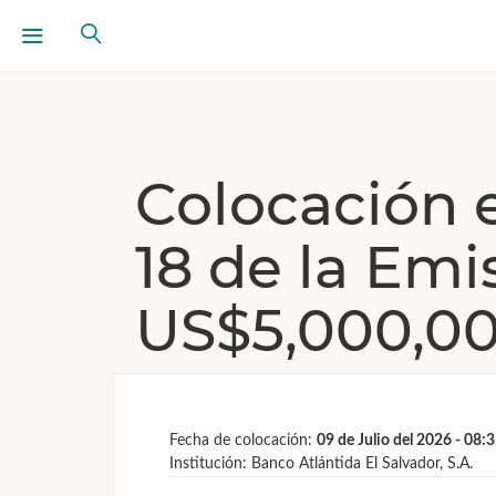
Colocación 
18 de la Em
US$5,000,0
Fecha de colocación:
09 de Julio del 2026 - 08:
Institución: Banco Atlántida El Salvador, S.A.