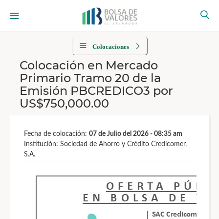
Colocaciones
Colocación en Mercado
Primario Tramo 20 de la
Emisión PBCREDICO3 por
US$750,000.00
Fecha de colocación:
07 de Julio del 2026 - 08:35 am
Institución: Sociedad de Ahorro y Crédito Credicomer,
S.A.