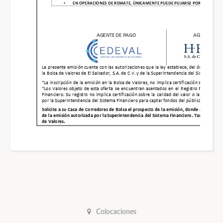
Colocaciones