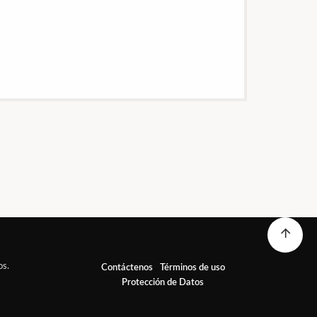
os.
Contáctenos
Términos de uso
Protección de Datos