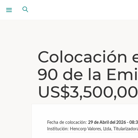
Colocación 
90 de la E
US$3,500,00
Fecha de colocación:
29 de Abril del 2026 - 08:
Institución: Hencorp Valores, Ltda, Titularizador