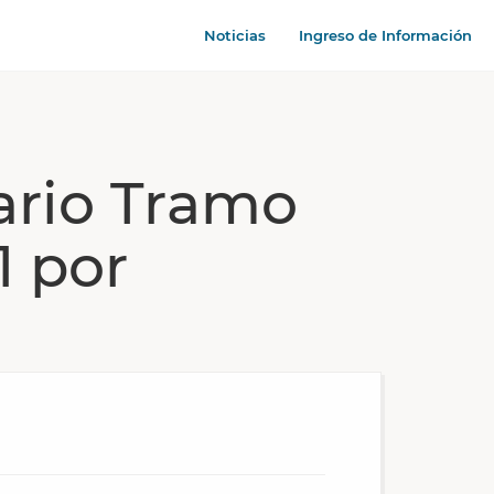
Noticias
Ingreso de Información
ario Tramo
 por