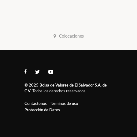
Colocaciones
© 2025
Bolsa de Valores de El Salvador S.A. de
C.V
. Todos los derechos reservados.
Contáctenos
Términos de uso
Protección de Datos