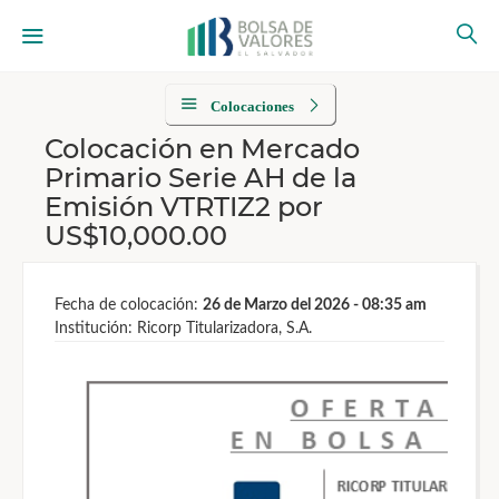
Colocaciones
Colocación en Mercado
Primario Serie AH de la
Emisión VTRTIZ2 por
US$10,000.00
Fecha de colocación:
26 de Marzo del 2026 - 08:35 am
Institución: Ricorp Titularizadora, S.A.