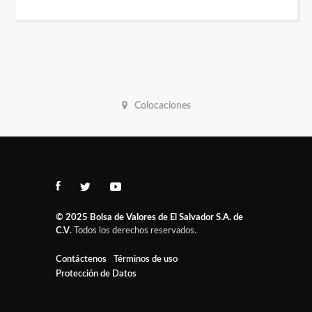
Colocaciones
© 2025
Bolsa de Valores de El Salvador S.A. de
C.V
. Todos los derechos reservados.
Contáctenos
Términos de uso
Protección de Datos