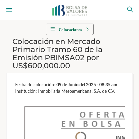
Colocaciones
Colocación en Mercado
Primario Tramo 60 de la
Emisión PBIMSA02 por
US$600,000.00
Fecha de colocación:
09 de Junio del 2025 - 08:35 am
Institución: Inmobiliaria Mesoamericana, S.A. de C.V.