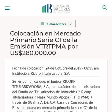
Colocaciones
Colocación en Mercado
Primario Serie C1 de la
Emisión VTRTPMA por
US$280,000.00
Fecha de colocación:
24 de Octubre del 2019 - 08:35 am
Institución: Ricorp Titularizadora, S.A.
Se les comunica que, el Emisor RICORP
TITULARIZADORA, S.A., en carácter de administradora
del Fondo de Titularización de Inmuebles ? Ricorp
Titularizadora ? Plaza Mundo Apopa (FTIRTPMA) a
través de SGB S.A DE C.V, Casa de Corredores de
Bolsa, colocará en mercado primario la serie C1 de la