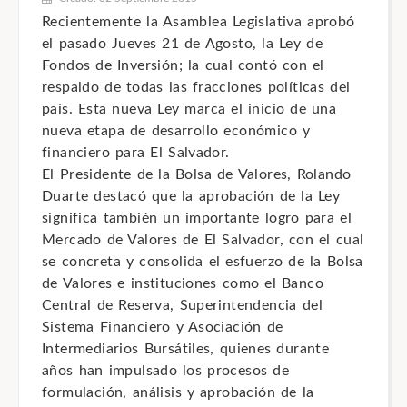
Recientemente la Asamblea Legislativa aprobó
el pasado Jueves 21 de Agosto, la Ley de
Fondos de Inversión; la cual contó con el
respaldo de todas las fracciones políticas del
país. Esta nueva Ley marca el inicio de una
nueva etapa de desarrollo económico y
financiero para El Salvador.
El Presidente de la Bolsa de Valores, Rolando
Duarte destacó que la aprobación de la Ley
significa también un importante logro para el
Mercado de Valores de El Salvador, con el cual
se concreta y consolida el esfuerzo de la Bolsa
de Valores e instituciones como el Banco
Central de Reserva, Superintendencia del
Sistema Financiero y Asociación de
Intermediarios Bursátiles, quienes durante
años han impulsado los procesos de
formulación, análisis y aprobación de la