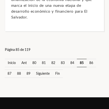
marca el inicio de una nueva etapa de
desarrollo económico y financiero para El
Salvador.
Página 85 de 119
Inicio
Ant
80
81
82
83
84
85
86
87
88
89
Siguiente
Fin