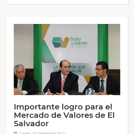
Importante logro para el
Mercado de Valores de El
Salvador
Creado: 02 Septiembre 2015