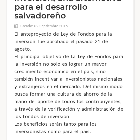
para el desarrollo
salvadoreño
Creado: 02 Septiembre 2015
El anteproyecto de Ley de Fondos para la
Inversión fue aprobado el pasado 21 de
agosto.
El principal objetivo de La Ley de Fondos para
la Inversión no solo es lograr un mayor
crecimiento económico en el país, sino
también incentivar a inversionistas nacionales
y extranjeros en el mercado. Del mismo modo
busca formar una cultura de ahorro de la
mano del aporte de todos los contribuyentes,
a través de la verificación y administración de
los fondos de inversión.
Los beneficios serán tanto para los
inversionistas como para el país.