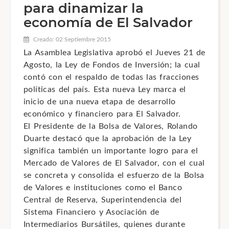
para dinamizar la
economía de El Salvador
Creado: 02 Septiembre 2015
La Asamblea Legislativa aprobó el Jueves 21 de
Agosto, la Ley de Fondos de Inversión; la cual
contó con el respaldo de todas las fracciones
políticas del país. Esta nueva Ley marca el
inicio de una nueva etapa de desarrollo
económico y financiero para El Salvador.
El Presidente de la Bolsa de Valores, Rolando
Duarte destacó que la aprobación de la Ley
significa también un importante logro para el
Mercado de Valores de El Salvador, con el cual
se concreta y consolida el esfuerzo de la Bolsa
de Valores e instituciones como el Banco
Central de Reserva, Superintendencia del
Sistema Financiero y Asociación de
Intermediarios Bursátiles, quienes durante