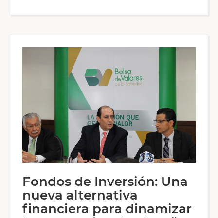
Fondos de Inversión: Una
nueva alternativa
financiera para dinamizar