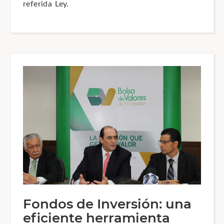
referida Ley.
Fondos de Inversión: una
eficiente herramienta