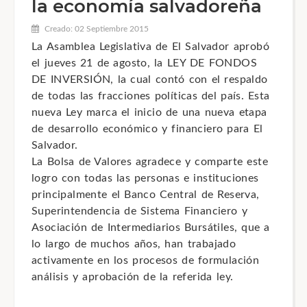
la economía salvadoreña
Creado: 02 Septiembre 2015
La Asamblea Legislativa de El Salvador aprobó
el jueves 21 de agosto, la LEY DE FONDOS
DE INVERSIÓN, la cual contó con el respaldo
de todas las fracciones políticas del país. Esta
nueva Ley marca el inicio de una nueva etapa
de desarrollo económico y financiero para El
Salvador.
La Bolsa de Valores agradece y comparte este
logro con todas las personas e instituciones
principalmente el Banco Central de Reserva,
Superintendencia de Sistema Financiero y
Asociación de Intermediarios Bursátiles, que a
lo largo de muchos años, han trabajado
activamente en los procesos de formulación
análisis y aprobación de la referida ley.