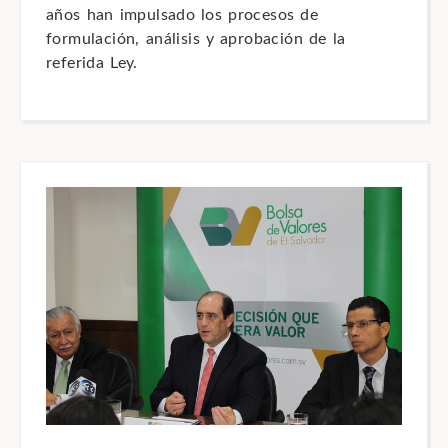
años han impulsado los procesos de
formulación, análisis y aprobación de la
referida Ley.