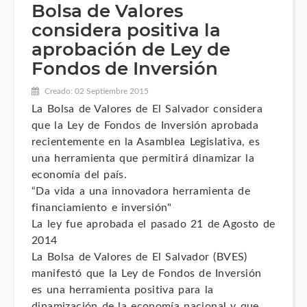
Bolsa de Valores
considera positiva la
aprobación de Ley de
Fondos de Inversión
Creado: 02 Septiembre 2015
La Bolsa de Valores de El Salvador considera
que la Ley de Fondos de Inversión aprobada
recientemente en la Asamblea Legislativa, es
una herramienta que permitirá dinamizar la
economía del país.
“Da vida a una innovadora herramienta de
financiamiento e inversión"
La ley fue aprobada el pasado 21 de Agosto de
2014
La Bolsa de Valores de El Salvador (BVES)
manifestó que la Ley de Fondos de Inversión
es una herramienta positiva para la
dinamización de la economía nacional y que