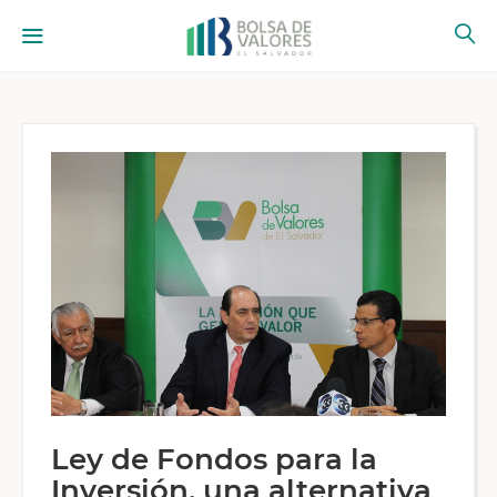
Ley de Fondos para la
Inversión, una alternativa