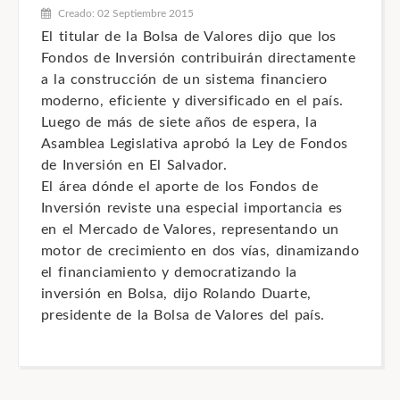
Creado: 02 Septiembre 2015
El titular de la Bolsa de Valores dijo que los
Fondos de Inversión contribuirán directamente
a la construcción de un sistema financiero
moderno, eficiente y diversificado en el país.
Luego de más de siete años de espera, la
Asamblea Legislativa aprobó la Ley de Fondos
de Inversión en El Salvador.
El área dónde el aporte de los Fondos de
Inversión reviste una especial importancia es
en el Mercado de Valores, representando un
motor de crecimiento en dos vías, dinamizando
el financiamiento y democratizando la
inversión en Bolsa, dijo Rolando Duarte,
presidente de la Bolsa de Valores del país.