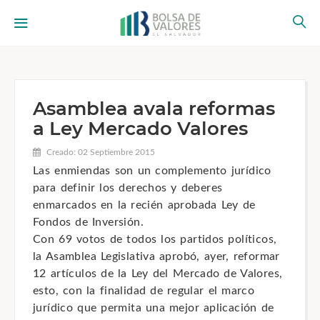
Asamblea avala reformas
a Ley Mercado Valores
Creado: 02 Septiembre 2015
Las enmiendas son un complemento jurídico
para definir los derechos y deberes
enmarcados en la recién aprobada Ley de
Fondos de Inversión.
Con 69 votos de todos los partidos políticos,
la Asamblea Legislativa aprobó, ayer, reformar
12 artículos de la Ley del Mercado de Valores,
esto, con la finalidad de regular el marco
jurídico que permita una mejor aplicación de