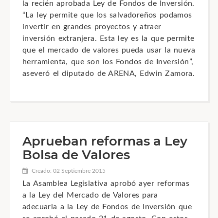
la recién aprobada Ley de Fondos de Inversión.
“La ley permite que los salvadoreños podamos
invertir en grandes proyectos y atraer
inversión extranjera. Esta ley es la que permite
que el mercado de valores pueda usar la nueva
herramienta, que son los Fondos de Inversión”,
aseveró el diputado de ARENA, Edwin Zamora.
Aprueban reformas a Ley
Bolsa de Valores
Creado: 02 Septiembre 2015
La Asamblea Legislativa aprobó ayer reformas
a la Ley del Mercado de Valores para
adecuarla a la Ley de Fondos de Inversión que