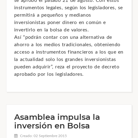
se aprobó el pasado 21 de agosto. Con estos
instrumentos legales, según los legisladores, se
permitirá a pequeños y medianos
inversionistas poner dinero en común e
invertirlo en la bolsa de valores.
Así “podrán contar con una alternativa de
ahorro a los medios tradicionales, obteniendo
acceso a instrumentos financieros a los que en
la actualidad solo los grandes inversionistas
pueden adquirir”, reza el proyecto de decreto
aprobado por los legisladores.
Asamblea impulsa la
inversión en Bolsa
Creado: 02 Septiembre 2015