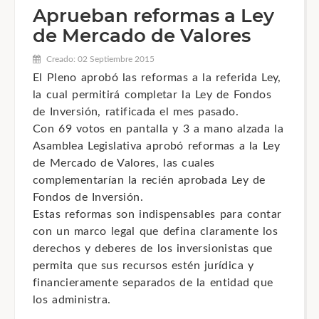
Aprueban reformas a Ley
de Mercado de Valores
Creado: 02 Septiembre 2015
El Pleno aprobó las reformas a la referida Ley,
la cual permitirá completar la Ley de Fondos
de Inversión, ratificada el mes pasado.
Con 69 votos en pantalla y 3 a mano alzada la
Asamblea Legislativa aprobó reformas a la Ley
de Mercado de Valores, las cuales
complementarían la recién aprobada Ley de
Fondos de Inversión.
Estas reformas son indispensables para contar
con un marco legal que defina claramente los
derechos y deberes de los inversionistas que
permita que sus recursos estén jurídica y
financieramente separados de la entidad que
los administra.