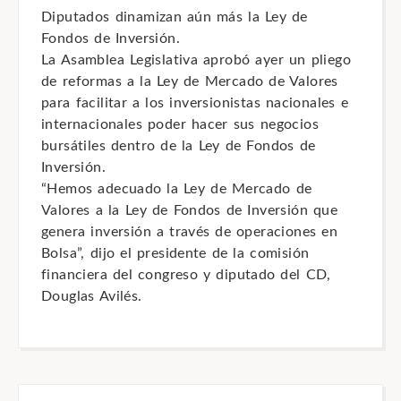
Diputados dinamizan aún más la Ley de
Fondos de Inversión.
La Asamblea Legislativa aprobó ayer un pliego
de reformas a la Ley de Mercado de Valores
para facilitar a los inversionistas nacionales e
internacionales poder hacer sus negocios
bursátiles dentro de la Ley de Fondos de
Inversión.
“Hemos adecuado la Ley de Mercado de
Valores a la Ley de Fondos de Inversión que
genera inversión a través de operaciones en
Bolsa”, dijo el presidente de la comisión
financiera del congreso y diputado del CD,
Douglas Avilés.