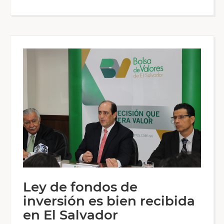
Ley de fondos de
inversión es bien recibida
en El Salvador